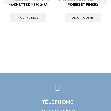
POCHETTE DMS300-3A
POIRES ET PINCES
AJOUT AU DEVIS
AJOUT AU DEVIS
TÉLÉPHONE