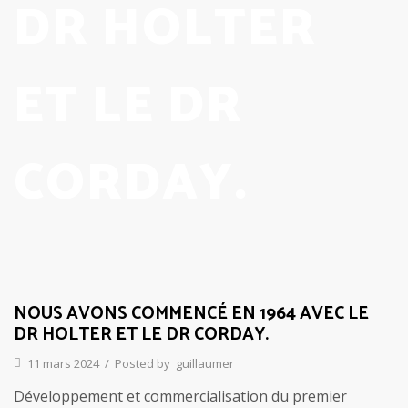
DR HOLTER
ET LE DR
CORDAY.
NOUS AVONS COMMENCÉ EN 1964 AVEC LE
DR HOLTER ET LE DR CORDAY.
11 mars 2024
/
Posted by
guillaumer
Développement et commercialisation du premier