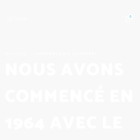
0
MENU
CHRONOLOGIE HISTOIRES
NOUS AVONS
COMMENCÉ EN
1964 AVEC LE