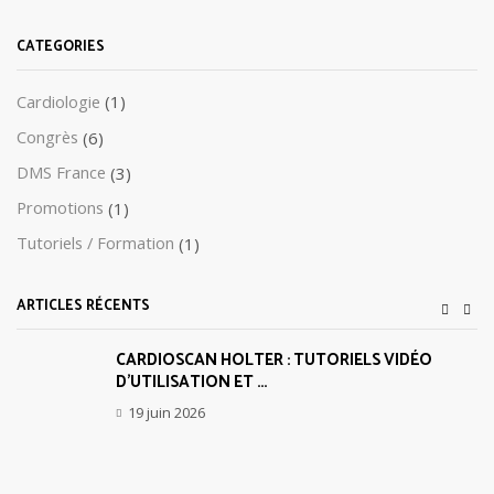
CATEGORIES
Cardiologie
(1)
Congrès
(6)
DMS France
(3)
Promotions
(1)
Tutoriels / Formation
(1)
ARTICLES RÉCENTS
CARDIOSCAN HOLTER : TUTORIELS VIDÉO
D’UTILISATION ET ...
19 juin 2026