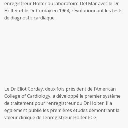
enregistreur Holter au laboratoire Del Mar avec le Dr
Holter et le Dr Corday en 1964, révolutionnant les tests
de diagnostic cardiaque.
Le Dr Eliot Corday, deux fois président de l’American
College of Cardiology, a développé le premier système
de traitement pour l’enregistreur du Dr Holter. Il a
également publié les premières études démontrant la
valeur clinique de l’enregistreur Holter ECG.