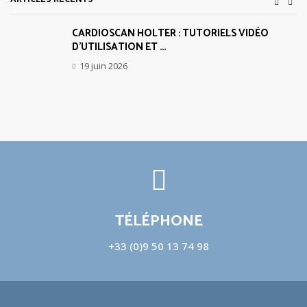
CARDIOSCAN HOLTER : TUTORIELS VIDÉO
D’UTILISATION ET ...
19 juin 2026
TÉLÉPHONE
+33 (0)9 50 13 74 98