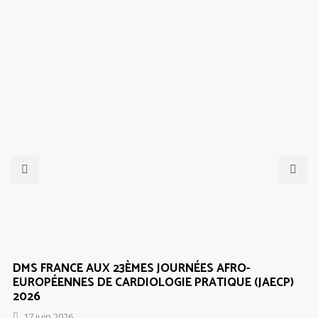
DMS FRANCE AUX 23ÈMES JOURNÉES AFRO-
EUROPÉENNES DE CARDIOLOGIE PRATIQUE (JAECP)
2026
17 juin 2026